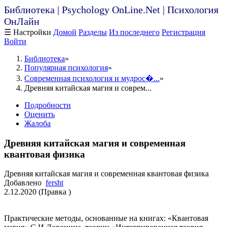
Библиотека | Psychology OnLine.Net | Психология
ОнЛайн
☰ Настройки
Домой
Разделы
Из последнего
Регистрация
Войти
Библиотека
Популярная психология
Современная психология и мудрос�...
Древняя китайская магия и соврем...
Подробности
Оценить
Жалоба
Древняя китайская магия и современная
квантовая физика
Древняя китайская магия и современная квантовая физика
Добавлено
fersht
2.12.2020 (Правка )
Практические методы, основанные на книгах: «Квантовая