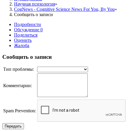
Научная психология
CogNews - Cognitive Science News For You, By You
Сообщить о записи
Подробности
Обсуждение
0
Поделиться
Оценить
Жалоба
Сообщить о записи
Тип проблемы:
Комментарии:
Spam Prevention:
Передать