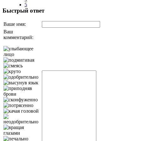
5
Быстрый ответ
Ваше имя:
Ваш
комментарий: