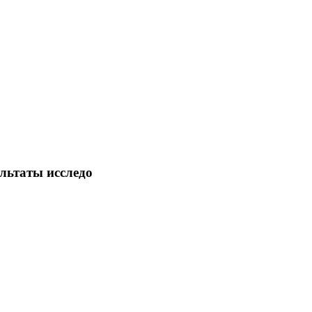
льтаты исследо