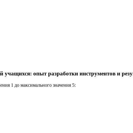
 учащихся: опыт разработки инструментов и резу
ния 1 до максимального значения 5: