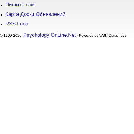
Пишите нам
Карта Доски Объявлений
RSS Feed
Psychology OnLine.Net
© 1999-2026,
· Powered by WSN Classifieds