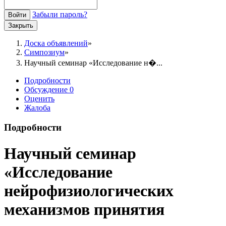
Забыли пароль?
Войти
Закрыть
Доска объявлений
Симпозиум
Научный семинар «Исследование н�...
Подробности
Обсуждение
0
Оценить
Жалоба
Подробности
Научный семинар
«Исследование
нейрофизиологических
механизмов принятия