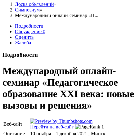
Доска объявлений
Симпозиум
Международный онлайн-семинар «П...
Подробности
Обсуждение
0
Оценить
Жалоба
Подробности
Международный онлайн-
семинар «Педагогическое
образование XXI века: новые
вызовы и решения»
Веб-сайт
Перейти на веб-сайт
Описание
10 ноября – 1 декабря 2021 , Минск