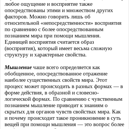
любое ощущение и восприятие также
опосредствованы этими и множеством других
факторов. Можно говорить лишь об
относительной «непосредственности» восприятия
по сравнению с более опосредствованным
познанием мира при помощи мышления.
Единицей восприятия считается образ
(восприятия), который имеет весьма сложную
структуру и характерные свойства.
Мышление
чаше всего определяется как
обобщенное, опосредствованное отражение
наиболее существенных свойств мира. Этот
процесс может происходить в разных формах — в
форме действия, в образной и словесно-
логической формах. По сравнению с чувственным
познанием мышление приводит к знаниям о
скрытых для органов чувств свойствах мира. Как
и почему происходит такое проникновение в суть
вещей при помощи мышления — это вопрос более