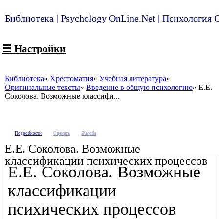
Библиотека | Psychology OnLine.Net | Психология
☰ Настройки
Библиотека
Хрестоматия
Учебная литература
Оригинальные тексты
Введение в общую психологию
Е.Е.
Соколова. Возможные классифи...
Подробности
Оценить
Жалоба
Е.Е. Соколова. Возможные
классификации психических процессов
Е.Е. Соколова. Возможные
классификации
психических процессов