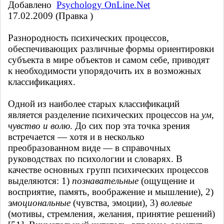
Добавлено
Psychology OnLine.Net
17.02.2009 (Правка )
Разнородность психических процессов,
обеспечивающих различные формы ориентировки
субъекта в мире объектов и самом себе, приводят
к необходимости упорядочить их в возможных
классификациях.
Одной из наиболее старых классификаций
является разделение психических процессов на
ум,
чувство и волю
. До сих пор эта точка зрения
встречается — хотя и в несколько
преобразованном виде — в справочных
руководствах по психологии и словарях. В
качестве основных групп психических процессов
выделяются: 1)
познавательные
(ощущение и
восприятие, память, воображение и мышление), 2)
эмоциональные
(чувства, эмоции), 3)
волевые
(мотивы, стремления, желания, принятие решений)