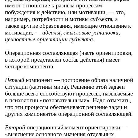
имеют отношение к разным процессам
побуждения к действию, или мотивации, — это,
например, потребности и мотивы субъекта, а
также другие образования, имеющие отношение к
мотивации, —
идеалы, смысловые установки,
ценностные ориентации субъекта
.
Операционная составляющая (часть ориентировки,
в которой представлен состав действия) имеет
четыре компонента.
Первый
компонент — построение образа наличной
ситуации (картины мира). Решению этой задачи
больше всего способствуют процессы, называемые
в психологии «познавательными». Надо отметить,
что эти процессы обеспечивают решение задач и
других компонентов операционной составляющей.
Второй
операционный момент ориентировки —
«выяснение основного значения отдельных