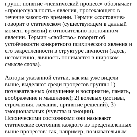
групп: понятие «психический процесс» обозначает
«процессуальность» явления, протекающего в
течение какого-то времени. Термин «состояние»
говорит о статическом (существующем в данный
момент времени) и относительно постоянном
явлении. Термин «свойство» говорит об
устойчивости конкретного психического явления и
его закрепленности в структуре личности (здесь,
несомненно, личность понимается в широком
смысле слова).
Авторы указанной статьи, как мы уже видели
выше, выделяют среди процессов группы 1)
познавательных (ощущение и восприятие, память,
воображение и мышление); 2) волевых (мотивы,
стремления, желания, принятие решений); 3)
эмоциональных (чувства и эмоции).
Психическими состояниями они называют
статические состояния каждого из представленных
выше процессов: так, например, познавательным