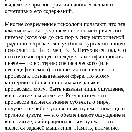
выделение при восприятии наиболее ясных и
отчетливых его содержаний.
Многие современные психологи полагают, что эта
классификация представляет лишь исторический
интерес (хотя она до сих пор в силу исторической
традиции встречается в учебных курсах по общей
психологии). Например, В. В. Петухов считал, что
психические процессы следует классифицировать
иначе — по критерию специфического (или
неспецифического) отношения того или иного
процесса к познавательной сфере. По этому
критерию собственно познавательными
процессами могут быть названы лишь ощущение,
восприятие и мышление. Результатом этих
процессов является знание субъекта о мире,
полученное либо чувственным путем, с помощью
органов чувств, — это обеспечивают ощущение и
восприятие, либо рациональным путем — это
является задачей мышления. Память, внимание,