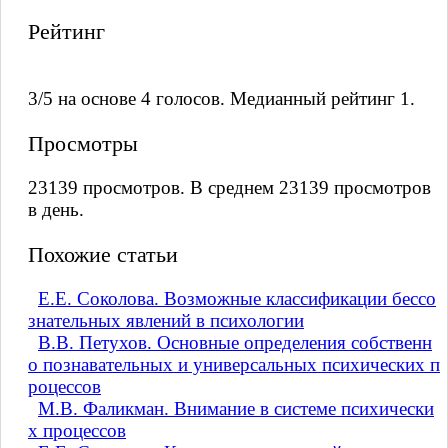
Рейтинг
3/5 на основе 4 голосов. Медианный рейтинг 1.
Просмотры
23139 просмотров. В среднем 23139 просмотров
в день.
Похожие статьи
Е.Е. Соколова. Возможные классификации бессо
знательных явлений в психологии
В.В. Петухов. Основные определения собственн
о познавательных и универсальных психических п
роцессов
М.В. Фаликман. Внимание в системе психически
х процессов