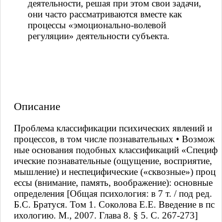
деятельности, решая при этом свои задачи,
они часто рассматриваются вместе как
процессы «эмоционально-волевой
регуляции» деятельности субъекта.
Описание
Проблема классификации психических явлений и
процессов, в том числе познавательных • Возмож
ные основания подобных классификаций «Специф
ические познавательные (ощущение, восприятие,
мышление) и неспецифические («сквозные») проц
ессы (внимание, память, воображение): основные
определения [Общая психология: в 7 т. / под ред.
Б.С. Братуся. Том 1. Соколова Е.Е. Введение в пс
ихологию. М., 2007. Глава 8. § 5. С. 267-273]