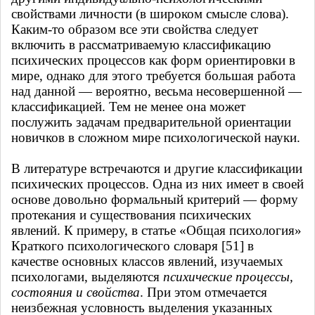
свойствами личности (в широком смысле слова).
Каким-то образом все эти свойства следует
включить в рассматриваемую классификацию
психических процессов как форм ориентировки в
мире, однако для этого требуется большая работа
над данной — вероятно, весьма несовершенной —
классификацией. Тем не менее она может
послужить задачам предварительной ориентации
новичков в сложном мире психологической науки.
В литературе встречаются и другие классификации
психических процессов. Одна из них имеет в своей
основе довольно формальный критерий — форму
протекания и существования психических
явлений. К примеру, в статье «Общая психология»
Краткого психологического словаря [51] в
качестве основных классов явлений, изучаемых
психологами, выделяются
психические процессы,
состояния и свойства
. При этом отмечается
неизбежная условность выделения указанных