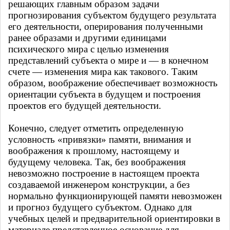
решающих главным образом задачи
прогнозирования субъектом будущего результата
его деятельности, оперирования полученными
ранее образами и другими единицами
психического мира с целью изменения
представлений субъекта о мире и — в конечном
счете — изменения мира как такового. Таким
образом, воображение обеспечивает возможность
ориентации субъекта в будущем и построения
проектов его будущей деятельности.
Конечно, следует отметить определенную
условность «привязки» памяти, внимания и
воображения к прошлому, настоящему и
будущему человека. Так, без воображения
невозможно построение в настоящем проекта
создаваемой инженером конструкции, а без
нормально функционирующей памяти невозможен
и прогноз будущего субъектом. Однако для
учебных целей и предварительной ориентировки в
материале представленное основание для