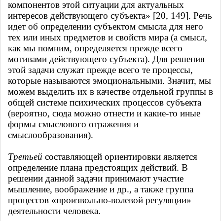
компонентов этой ситуации для актуальных
интересов действующего субъекта» [20, 149]. Речь
идет об определении субъектом смысла для него
тех или иных предметов и свойств мира (а смысл,
как мы помним, определяется прежде всего
мотивами действующего субъекта). Для решения
этой задачи служат прежде всего те процессы,
которые называются эмоциональными. Значит, мы
можем выделить их в качестве отдельной группы в
общей системе психических процессов субъекта
(вероятно, сюда можно отнести и какие-то иные
формы смыслового отражения и
смыслообразования).
Третьей
составляющей ориентировки является
определение плана предстоящих действий. В
решении данной задачи принимают участие
мышление, воображение и др., а также группа
процессов «произвольно-волевой регуляции»
деятельности человека.