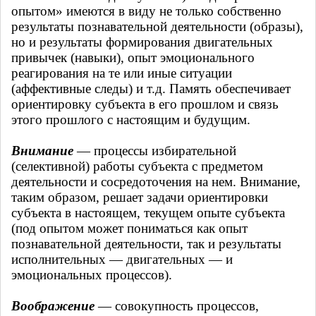
опытом» имеются в виду не только собственно
результаты познавательной деятельности (образы),
но и результаты формирования двигательных
привычек (навыки), опыт эмоционального
реагирования на те или иные ситуации
(аффективные следы) и т.д. Память обеспечивает
ориентировку субъекта в его прошлом и связь
этого прошлого с настоящим и будущим.
Внимание
— процессы избирательной
(селективной) работы субъекта с предметом
деятельности и сосредоточения на нем. Внимание,
таким образом, решает задачи ориентировки
субъекта в настоящем, текущем опыте субъекта
(под опытом может пониматься как опыт
познавательной деятельности, так и результаты
исполнительных — двигательных — и
эмоциональных процессов).
Воображение
— совокупность процессов,