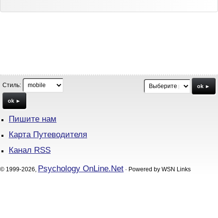
Стиль:
ok ►
ok ►
Пишите нам
Карта Путеводителя
Канал RSS
Psychology OnLine.Net
© 1999-2026,
· Powered by WSN Links