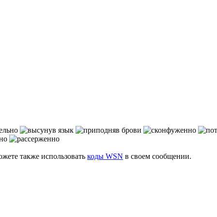
можете также использовать
коды WSN
в своем сообщении.