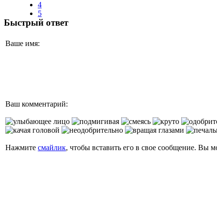
4
5
Быстрый ответ
Ваше имя:
Ваш комментарий:
Нажмите
смайлик
, чтобы вставить его в свое сообщение. Вы 