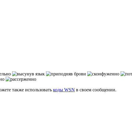
можете также использовать
коды WSN
в своем сообщении.