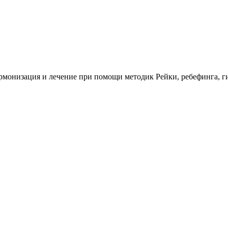
монизация и лечение при помощи методик Рейки, ребефинга, ги