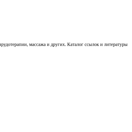
рудотерапии, массажа и других. Каталог ссылок и литературы