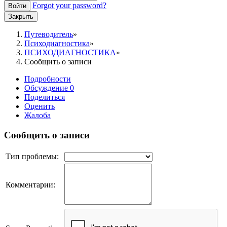
Forgot your password?
Войти
Закрыть
Путеводитель
Психодиагностика
ПСИХОДИАГНОСТИКА
Сообщить о записи
Подробности
Обсуждение
0
Поделиться
Оценить
Жалоба
Сообщить о записи
Тип проблемы:
Комментарии: