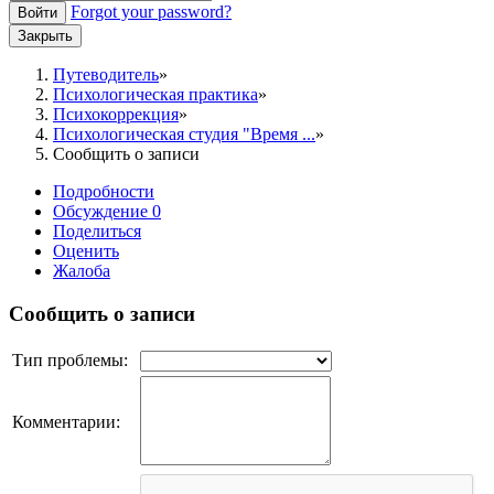
Forgot your password?
Войти
Закрыть
Путеводитель
Психологическая практика
Психокоррекция
Психологическая студия "Время ...
Сообщить о записи
Подробности
Обсуждение
0
Поделиться
Оценить
Жалоба
Сообщить о записи
Тип проблемы:
Комментарии: