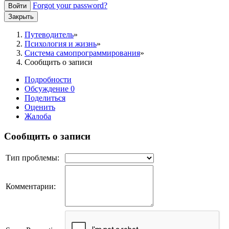
Forgot your password?
Войти
Закрыть
Путеводитель
Психология и жизнь
Система самопрограммирования
Сообщить о записи
Подробности
Обсуждение
0
Поделиться
Оценить
Жалоба
Сообщить о записи
Тип проблемы:
Комментарии: