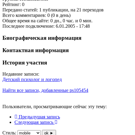
Рейтинг: 0
Передано статей: 1 публикации, на 21 переходов
Всего комментариев: 0 (0 в день)
Общее время на сайте: 0 дн., 0 час. и 0 мин.
Последнее подключение: 6.01.2005 - 17:48
Биографическая информация
Контактная информация
История участия
Недавние записи:
Детский психолог и логопед
Найти все записи, добавленные ps105454
Пользователи, просматривающие сейчас эту тему:
Предыдущая запись
Следующая запись
Стиль:
ok ►