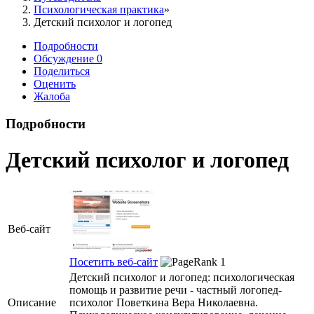
Психологическая практика
Детский психолог и логопед
Подробности
Обсуждение
0
Поделиться
Оценить
Жалоба
Подробности
Детский психолог и логопед
Веб-сайт
Посетить веб-сайт
Детский психолог и логопед: психологическая
помощь и развитие речи - частный логопед-
Описание
психолог Поветкина Вера Николаевна.