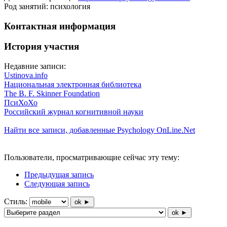
Род занятий: психология
Контактная информация
История участия
Недавние записи:
Ustinova.info
Национальная электронная библиотека
The B. F. Skinner Foundation
ПсиХоХо
Российский журнал когнитивной науки
Найти все записи, добавленные Psychology OnLine.Net
Пользователи, просматривающие сейчас эту тему:
Предыдущая запись
Следующая запись
Стиль:
ok ►
ok ►