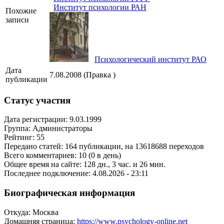
Институт психологии РАН
Похожие
записи
Психологический институт РАО
Дата
7.08.2008 (Правка )
публикации
Статус участия
Дата регистрации: 9.03.1999
Группа: Администраторы
Рейтинг: 55
Передано статей: 164 публикации, на 13618688 переходов
Всего комментариев: 10 (0 в день)
Общее время на сайте: 128 дн., 3 час. и 26 мин.
Последнее подключение: 4.08.2026 - 23:11
Биографическая информация
Откуда: Москва
Домашняя страница:
https://www.psychology-online.net