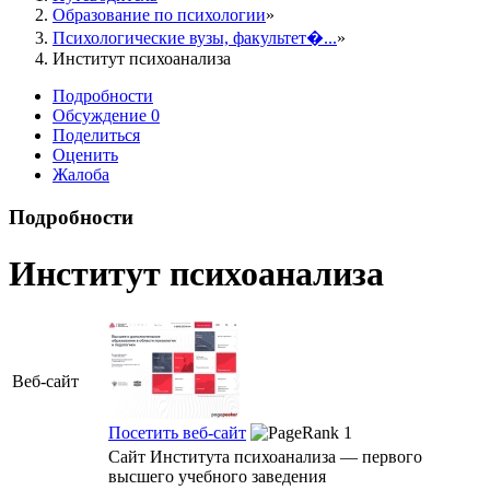
Образование по психологии
Психологические вузы, факультет�...
Институт психоанализа
Подробности
Обсуждение
0
Поделиться
Оценить
Жалоба
Подробности
Институт психоанализа
Веб-сайт
Посетить веб-сайт
Сайт Института психоанализа — первого
высшего учебного заведения