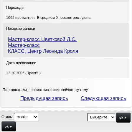
Переходы
1065 просмотров. В среднем 0 просмотров в день.
Похожие записи
Мастер-класс Цветковой Л.С.
Мастер-класс
КЛАСС. Центр Леонида Кроля
Дата публикации
12.10.2006 (Правка )
Пользователи, просматривающие сейчас эту тему:
Предыдущая запись
Следующая запись
Стиль:
ok ►
ok ►