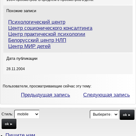
Похожие записи
Психологический центр
Центр соционического консалтинга
Центр практической психологии
Белорусский центр НЛП
Центр МИР детей
Дата публикации
28.11.2004
Пользователи, просматривающие сейчас эту тему:
Предыдущая запись
Следующая запись
Стиль:
ok ►
ok ►
Пишите нам