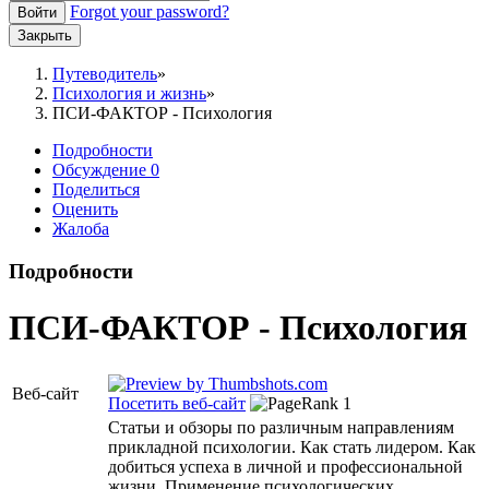
Forgot your password?
Войти
Закрыть
Путеводитель
Психология и жизнь
ПСИ-ФАКТОР - Психология
Подробности
Обсуждение
0
Поделиться
Оценить
Жалоба
Подробности
ПСИ-ФАКТОР - Психология
Веб-сайт
Посетить веб-сайт
Статьи и обзоры по различным направлениям
прикладной психологии. Как стать лидером. Как
добиться успеха в личной и профессиональной
жизни. Применение психологических