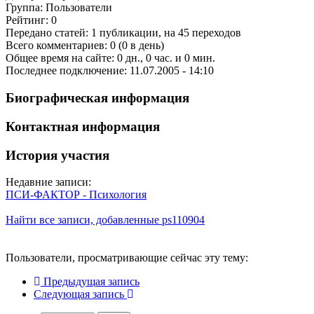
Группа: Пользователи
Рейтинг: 0
Передано статей: 1 публикации, на 45 переходов
Всего комментариев: 0 (0 в день)
Общее время на сайте: 0 дн., 0 час. и 0 мин.
Последнее подключение: 11.07.2005 - 14:10
Биографическая информация
Контактная информация
История участия
Недавние записи:
ПСИ-ФАКТОР - Психология
Найти все записи, добавленные ps110904
Пользователи, просматривающие сейчас эту тему:
Предыдущая запись
Следующая запись