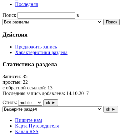
Последняя
Поиск
в
Поиск
Действия
Предложить запись
Характеристики раздела
Статистика раздела
Записей:
35
простые:
22
с обратной ссылкой:
13
Последняя запись добавлена:
14.10.2017
Стиль:
ok ►
ok ►
Пишите нам
Карта Путеводителя
Канал RSS