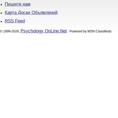
Пишите нам
Карта Доски Объявлений
RSS Feed
Psychology OnLine.Net
© 1999-2026,
· Powered by WSN Classifieds