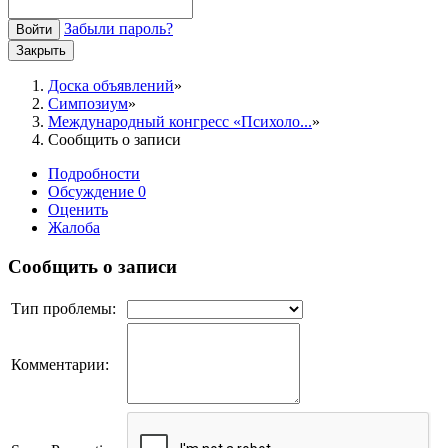
Забыли пароль?
Войти
Закрыть
Доска объявлений
Симпозиум
Международный конгресс «Психоло...
Сообщить о записи
Подробности
Обсуждение
0
Оценить
Жалоба
Сообщить о записи
Тип проблемы:
Комментарии: