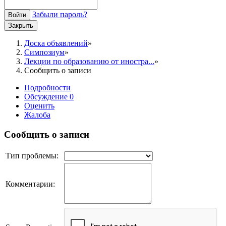
Забыли пароль?
Войти
Закрыть
Доска объявлений
Симпозиум
Лекции по образованию от иностра...
Сообщить о записи
Подробности
Обсуждение
0
Оценить
Жалоба
Сообщить о записи
Тип проблемы:
Комментарии: