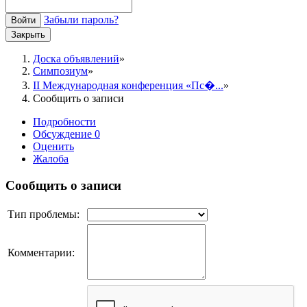
Забыли пароль?
Войти
Закрыть
Доска объявлений
Симпозиум
II Международная конференция «Пс�...
Сообщить о записи
Подробности
Обсуждение
0
Оценить
Жалоба
Сообщить о записи
Тип проблемы:
Комментарии: