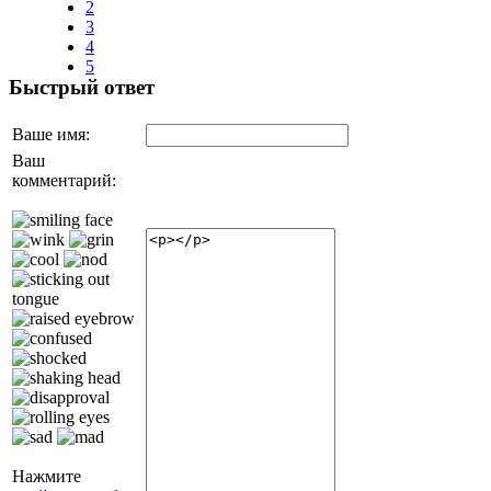
2
3
4
5
Быстрый ответ
Ваше имя:
Ваш
комментарий:
Нажмите