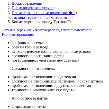
Доска объявлений
Психологические услуги
Психотерапия и психологическое �...
Татьяна Терёхина - психотерапевт...
Комментарии по поводу Татьяна Те...
Татьяна Терёхина - психотерапевт, гештальт-психолог.
Консультирование.
конфликты в семье
брак на грани развода
психологическое восстановление после развода
сложности в воспитании детей
повторяющиеся «негативные» сценарии
Сложности в отношениях
проблемы в отношениях с родителями
сложности в отношениях с партнером, поиск партнера
проблемы в отношениях с друзьями, коллегами
трудности в коммуникациях с людьми
Личностное развитие
возрастные кризисы