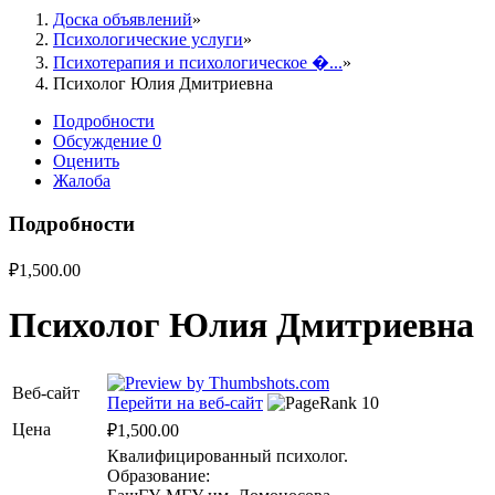
Доска объявлений
Психологические услуги
Психотерапия и психологическое �...
Психолог Юлия Дмитриевна
Подробности
Обсуждение
0
Оценить
Жалоба
Подробности
₽
1,500.00
Психолог Юлия Дмитриевна
Веб-сайт
Перейти на веб-сайт
Цена
₽1,500.00
Квалифицированный психолог.
Образование: