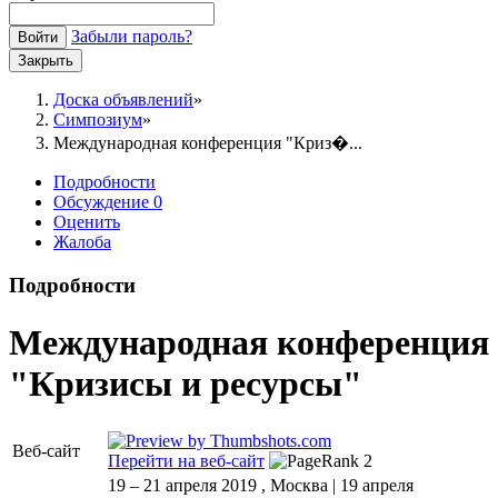
Забыли пароль?
Войти
Закрыть
Доска объявлений
Симпозиум
Международная конференция "Криз�...
Подробности
Обсуждение
0
Оценить
Жалоба
Подробности
Международная конференция
"Кризисы и ресурсы"
Веб-сайт
Перейти на веб-сайт
19 – 21 апреля 2019 , Москва | 19 апреля