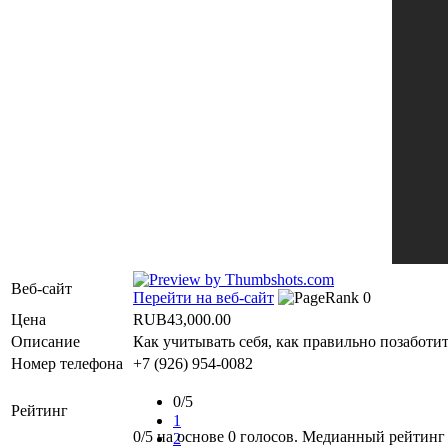
Веб-сайт
Перейти на веб-сайт
Цена
RUB43,000.00
Описание
Как учитывать себя, как правильно позаботит
Номер телефона
+7 (926) 954-0082
0/5
Рейтинг
1
0/5 на основе 0 голосов. Медианный рейтинг 
2