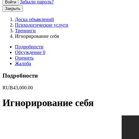
Забыли пароль?
Войти
Закрыть
Доска объявлений
Психологические услуги
Тренинги
Игнорирование себя
Подробности
Обсуждение
0
Оценить
Жалоба
Подробности
RUB
43,000.00
Игнорирование себя