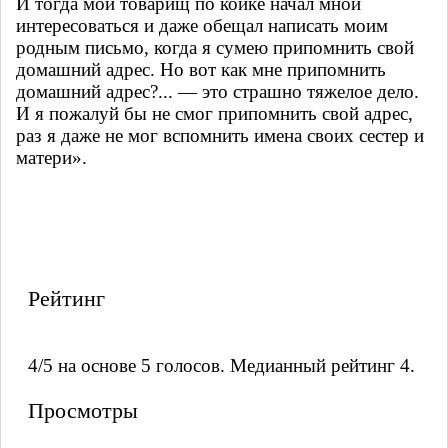
И тогда мой товарищ по койке начал мной
интересоваться и даже обещал написать моим
родным письмо, когда я сумею припомнить свой
домашний адрес. Но вот как мне припомнить
домашний адрес?... — это страшно тяжелое дело.
И я пожалуй бы не смог припомнить свой адрес,
раз я даже не мог вспомнить имена своих сестер и
матери».
Рейтинг
4/5 на основе 5 голосов. Медианный рейтинг 4.
Просмотры