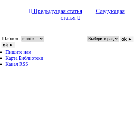
Предыдущая статья
Следующая
статья
Шаблон:
ok ►
ok ►
Пишите нам
Карта Библиотеки
Канал RSS