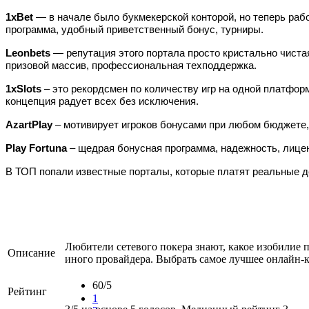
1xBet
― в начале было букмекерской конторой, но теперь рабо
программа, удобный приветственный бонус, турниры.
Leonbets
― репутация этого портала просто кристально чиста
призовой массив, профессиональная техподдержка.
1xSlots
– это рекордсмен по количеству игр на одной платфор
концепция радует всех без исключения.
AzartPlay
– мотивирует игроков бонусами при любом бюджете,
Play Fortuna
– щедрая бонусная программа, надежность, лицен
В ТОП попали известные порталы, которые платят реальные д
Любители сетевого покера знают, какое изобилие п
Описание
иного провайдера. Выбрать самое лучшее онлайн-
60/5
Рейтинг
1