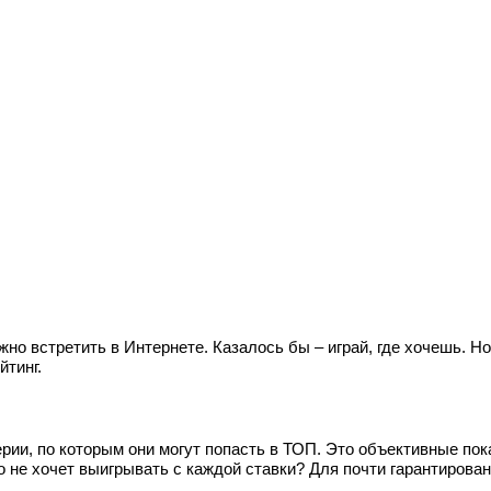
но встретить в Интернете. Казалось бы – играй, где хочешь. Но
йтинг.
ерии, по которым они могут попасть в ТОП. Это объективные по
о не хочет выигрывать с каждой ставки? Для почти гарантирован