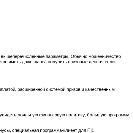
 все вышеперечисленные параметры. Обычно мошенничество
и не иметь даже шанса получить призовые деньги, если
платой, расширенной системой призов и качественным
но увидеть лояльную финансовую политику, большую программу
нусы, специальная программа-клиент для ПК.