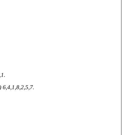
,1.
,4,1,8,2,5,7.