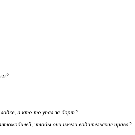
ско?
 лодке, а кто-то упал за борт?
автомобилей, чтобы они имели водительские права?