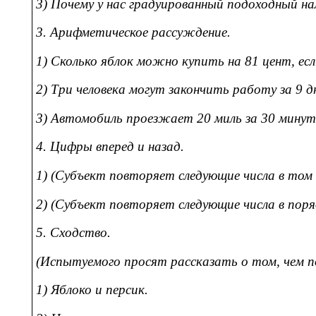
3) Почему у нас градуированный подоходный н
3. Арифметическое рассуждение.
1) Сколько яблок можно купить на 81 цент, е
2) Три человека могут закончить работу за 9 д
3) Автомобиль проезжает 20 миль за 30 минут
4. Цифры вперед и назад.
1) (Субъект повторяет следующие числа в том п
2) (Субъект повторяет следующие числа в поряд
5. Сходство.
(Испытуемого просят рассказать о том, чем 
1) Яблоко и персик.