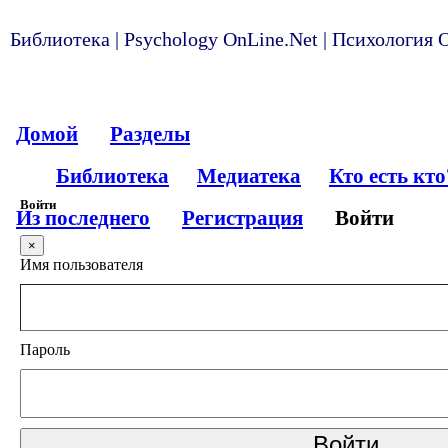
Библиотека | Psychology OnLine.Net | Психология
Домой
Разделы
Библиотека
Медиатека
Кто есть кто
Войти
Из последнего
Регистрация
Войти
×
Имя пользователя
Пароль
Войти