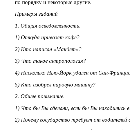
по порядку и некоторые другие.
Примеры заданий
1. Общая осведомленность.
1) Откуда привозят кофе?
2) Кто написал «Макбет»?
3) Что такое антропология?
4) Насколько Нью-Йорк удален от Сан-Франци
5) Кто изобрел паровую машину?
2. Общее понимание.
1) Что бы Вы сделали, если бы Вы находились в
2) Почему государство требует от водителей 