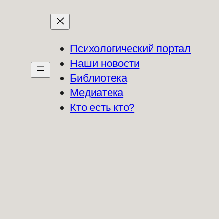
Психологический портал
Наши новости
Библиотека
Медиатека
Кто есть кто?