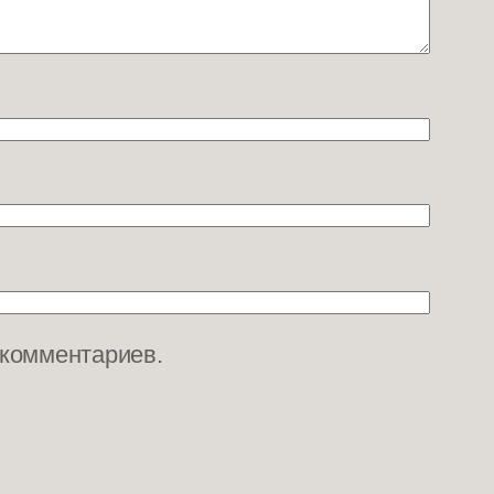
 комментариев.