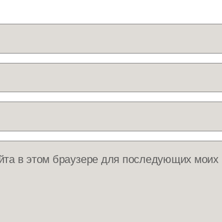
айта в этом браузере для последующих моих