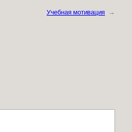
Учебная мотивация
→