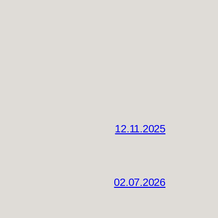
12.11.2025
02.07.2026