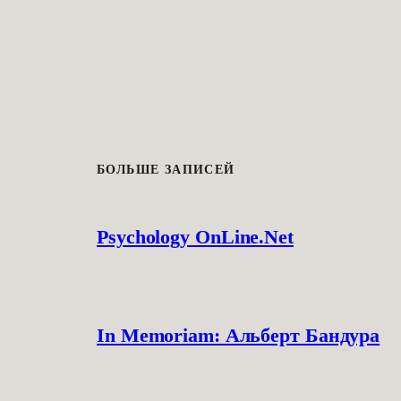
БОЛЬШЕ ЗАПИСЕЙ
Psychology OnLine.Net
In Memoriam: Альберт Бандура