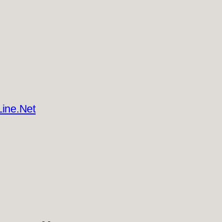
ine.Net