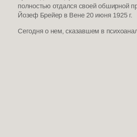
полностью отдался своей обширной пр
Йозеф Брейер в Вене 20 июня 1925 г.
Сегодня о нем, сказавшем в психоана