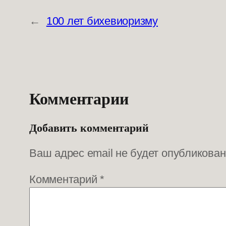
←
100 лет бихевиоризму
Комментарии
Добавить комментарий
Ваш адрес email не будет опубликован
Комментарий
*