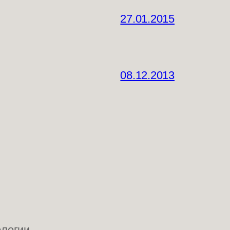
27.01.2015
08.12.2013
ологии