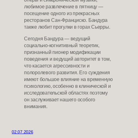
любимое развлечение в пятницу —
посещение одного из прекрасных
ресторанов Сан-Франциско. Бандура
также любит прогулки в горах Сьерры.
Сегодня Бандура — ведущий
социально-когнитивный теоретик,
признанный пионер модификации
поведения и ведущий авторитет в том,
что касается агрессивности и
полоролевого развития. Его суждения
имеют большое влияние на временную
психологию, особенно в клинической и
исследовательской областях поэтому
он заслуживает нашего особого
внимания.
02.07.2026