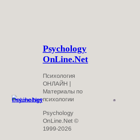
Psychology
OnLine.Net
Психология
ОНЛАЙН |
Материалы по
психологии
Psychology
OnLine.Net ©
1999-2026