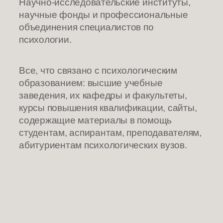
Научно-исследовательские институты,
научные фонды и профессиональные
объединения специалистов по
психологии.
Все, что связано с психологическим
образованием: высшие учебные
заведения, их кафедры и факультеты,
курсы повышения квалификации, сайты,
содержащие материалы в помощь
студентам, аспирантам, преподавателям,
абитуриентам психологических вузов.