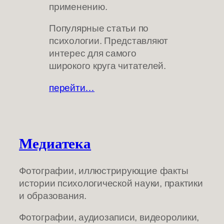
применению.
Популярные статьи по
психологии. Представляют
интерес для самого
широкого круга читателей.
перейти…
Медиатека
Фотографии, иллюстрирующие факты
истории психологической науки, практики
и образования.
Фотографии, аудиозаписи, видеоролики,