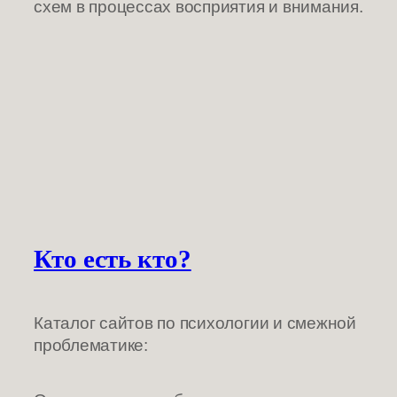
схем в процессах восприятия и внимания.
Кто есть кто?
Каталог сайтов по психологии и смежной
проблематике: