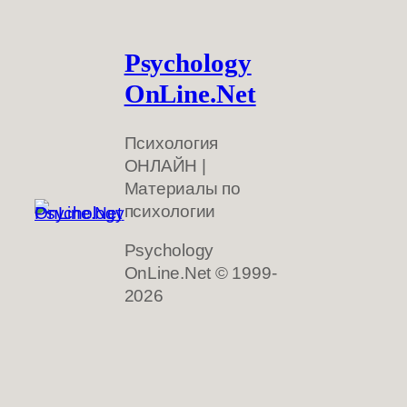
Psychology
OnLine.Net
Психология
ОНЛАЙН |
Материалы по
психологии
Psychology
OnLine.Net © 1999-
2026