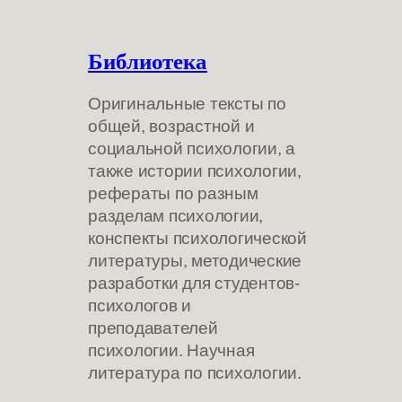
Библиотека
Оригинальные тексты по
общей, возрастной и
социальной психологии, а
также истории психологии,
рефераты по разным
разделам психологии,
конспекты психологической
литературы, методические
разработки для студентов-
психологов и
преподавателей
психологии. Научная
литература по психологии.