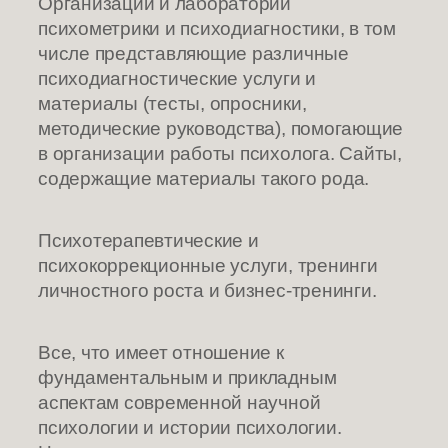
Организации и лаборатории
психометрики и психодиагностики, в том
числе представляющие различные
психодиагностические услуги и
материалы (тесты, опросники,
методичеcкие руководства), помогающие
в организации работы психолога. Сайты,
содержащие материалы такого рода.
Психотерапевтические и
психокоррекционные услуги, тренинги
личностного роста и бизнес-тренинги.
Все, что имеет отношение к
фундаментальным и прикладным
аспектам современной научной
психологии и истории психологии.