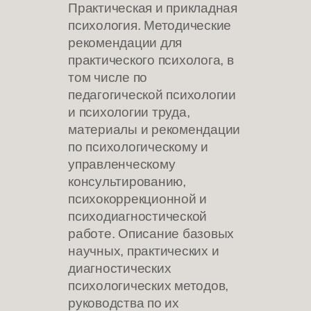
Практическая и прикладная
психология. Методические
рекомендации для
практического психолога, в
том числе по
педагогической психологии
и психологии труда,
материалы и рекомендации
по психологическому и
управленческому
консультированию,
психокоррекционной и
психодиагностической
работе. Описание базовых
научных, практических и
диагностических
психологических методов,
руководства по их