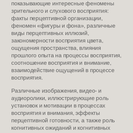
показывающие интересные феномены
зрительного и слухового восприятия:
факты перцептивной организации,
феномен «фигуры и фона», различные
виды перцептивных иллюзий,
закономерности восприятия цвета,
ощущения пространства, влияния
прошлого опыта на процессы восприятия,
соотношение восприятия и внимание,
взаимодействие ощущений в процессе
восприятия.
Различные изображения, видео- и
аудиоролики, иллюстрирующие роль
установок и мотивации в процессах
восприятия и внимания, эффекты
перцептивной готовности, а также роль
когнитивных ожиданий и когнитивных