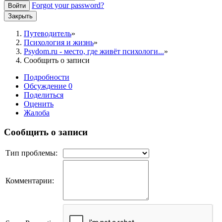
Forgot your password?
Войти
Закрыть
Путеводитель
Психология и жизнь
Psydom.ru - место, где живёт психологи...
Сообщить о записи
Подробности
Обсуждение
0
Поделиться
Оценить
Жалоба
Сообщить о записи
Тип проблемы:
Комментарии: