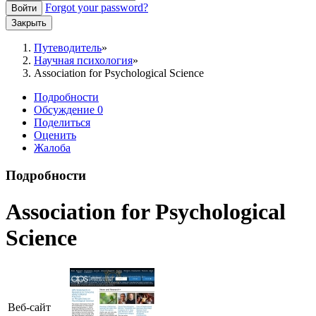
Forgot your password?
Войти
Закрыть
Путеводитель
Научная психология
Association for Psychological Science
Подробности
Обсуждение
0
Поделиться
Оценить
Жалоба
Подробности
Association for Psychological
Science
Веб-сайт