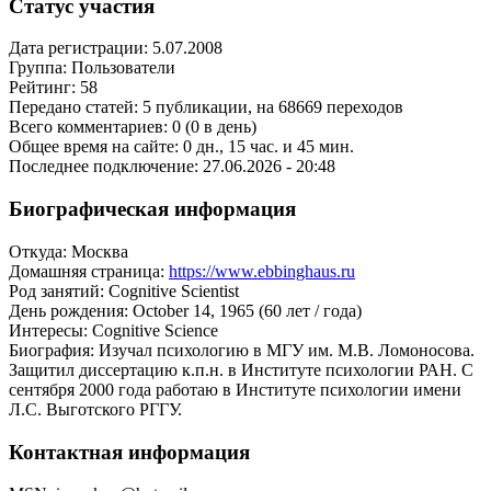
Статус участия
Дата регистрации: 5.07.2008
Группа: Пользователи
Рейтинг: 58
Передано статей: 5 публикации, на 68669 переходов
Всего комментариев: 0 (0 в день)
Общее время на сайте: 0 дн., 15 час. и 45 мин.
Последнее подключение: 27.06.2026 - 20:48
Биографическая информация
Откуда: Москва
Домашняя страница:
https://www.ebbinghaus.ru
Род занятий: Cognitive Scientist
День рождения: October 14, 1965 (60 лет / года)
Интересы: Cognitive Science
Биография: Изучал психологию в МГУ им. М.В. Ломоносова.
Защитил диссертацию к.п.н. в Институте психологии РАН. С
сентября 2000 года работаю в Институте психологии имени
Л.С. Выготского РГГУ.
Контактная информация