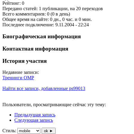
Рейтинг: 0
Передано статей: 1 публикации, на 20 переходов
Всего комментариев: 0 (0 в день)
Общее время на сайте: 0 дн., 0 час. и 0 мин.
Последнее подключение: 9.11.2004 - 22:24
Биографическая информация
Контактная информация
История участия
Недавние записи:
Тренинги OMP
Найти все записи, добавленные ps99013
Пользователи, просматривающие сейчас эту тему:
Предыдущая запись
Следующая запись
Стиль:
ok ►