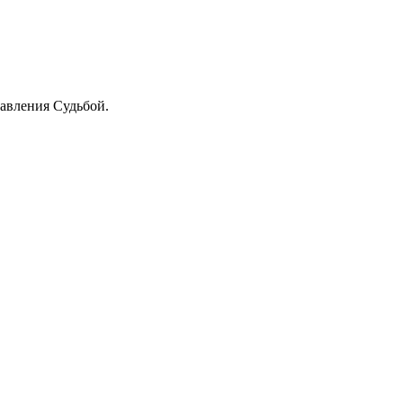
равления Судьбой.