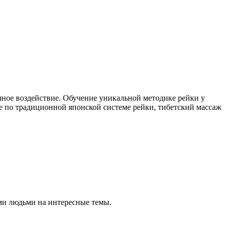
чное воздействие. Обучение уникальной методике рейки у
е по традиционной японской системе рейки, тибетский массаж
ми людьми на интересные темы.