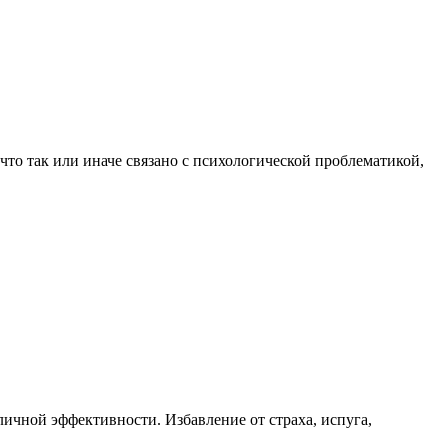
что так или иначе связано с психологической проблематикой,
ичной эффективности. Избавление от страха, испуга,