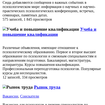
Сюда добавляются сообщения о важных событиях в
психологическом мире: информация о научных и научно-
практических психологических конференциях, встречах,
семинарах, памятных датах.
575 записей, 1 845 просмотров
Учеба и
повышение квалификации
Различные объявления, имеющие отношение к
психологическому образованию. Первое и второе высшее
образование по психологии и смежным специальностям и
направлениям подготовки. Бакалавриат, магистратура,
аспирантура. Курсы повышения квалификации.
Профессиональная переподготовка психологов. Популярные
курсы для неспециалистов.
12 записей, 334 просмотров
Рынок труда
Вакансии
,
Соискатели
Вакансии для психологов и резюме специалистов по