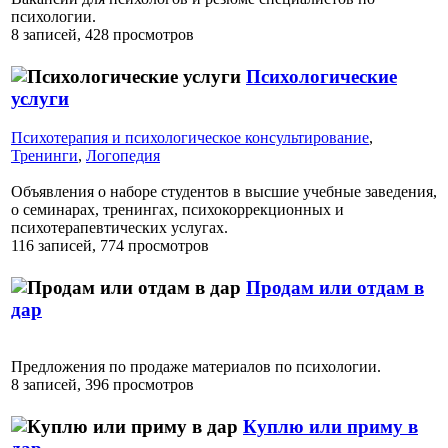
психологии.
8 записей, 428 просмотров
Психологические
услуги
Психотерапия и психологическое консультирование
,
Тренинги
,
Логопедия
Объявления о наборе студентов в высшие учебные заведения,
о семинарах, тренингах, психокоррекционных и
психотерапевтических услугах.
116 записей, 774 просмотров
Продам или отдам в
дар
Предложения по продаже материалов по психологии.
8 записей, 396 просмотров
Куплю или приму в