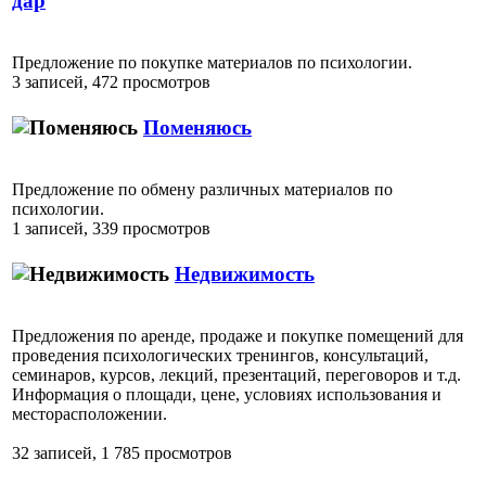
дар
Предложение по покупке материалов по психологии.
3 записей, 472 просмотров
Поменяюсь
Предложение по обмену различных материалов по
психологии.
1 записей, 339 просмотров
Недвижимость
Предложения по аренде, продаже и покупке помещений для
проведения психологических тренингов, консультаций,
семинаров, курсов, лекций, презентаций, переговоров и т.д.
Информация о площади, цене, условиях использования и
месторасположении.
32 записей, 1 785 просмотров