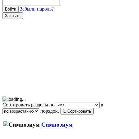
Забыли пароль?
Войти
Закрыть
Сортировать разделы по
в
порядок.
⇅ Сортировать
Симпозиум