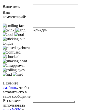
Ваше имя:
Ваш
комментарий:
Нажмите
смайлик
, чтобы
вставить его в
ваше сообщение.
Вы можете
использовать
коды WSN
в