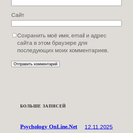
Сайт
Сохранить моё имя, email и адрес
сайта в этом браузере для
последующих моих комментариев.
БОЛЬШЕ ЗАПИСЕЙ
12.11.2025
Psychology OnLine.Net