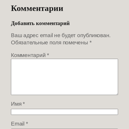
Комментарии
Добавить комментарий
Ваш адрес email не будет опубликован.
Обязательные поля помечены
*
Комментарий
*
Имя
*
Email
*