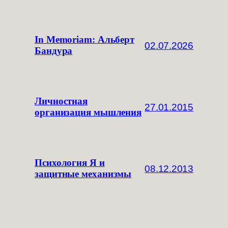
In Memoriam: Альберт
02.07.2026
Бандура
Личностная
27.01.2015
организация мышления
Психология Я и
08.12.2013
защитные механизмы