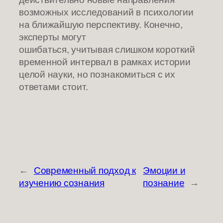
возможных исследований в психологии
на ближайшую перспективу. Конечно,
эксперты могут
ошибаться, учитывая слишком короткий
временной интервал в рамках истории
целой науки, но познакомиться с их
ответами стоит.
←
Современный подход к
Эмоции и
изучению сознания
познание
→