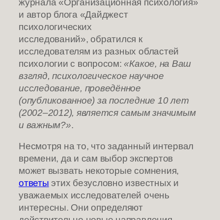
журнала «Организационная психология»
и автор блога «Дайджест
психологических
исследований», обратился к
исследователям из разных областей
психологии с вопросом:
«Какое, на Ваш
взгляд, психологическое научное
исследование, проведённое
(опубликованное) за последние 10 лет
(2002–2012), является самым значимым
и важным?»
.
Несмотря на то, что заданный интервал
времени, да и сам выбор экспертов
может вызвать некоторые сомнения,
ответы
этих безусловно известных и
уважаемых исследователей очень
интересны. Они определяют
действительно новые направления